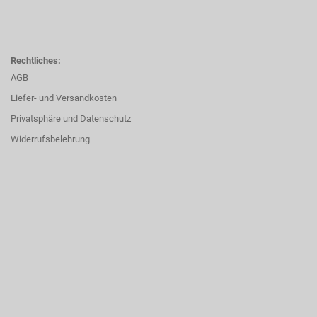
Rechtliches:
AGB
Liefer- und Versandkosten
Privatsphäre und Datenschutz
Widerrufsbelehrung