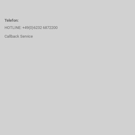
Telefon:
HOTLINE: +49(0)6232 6872200
Callback Service