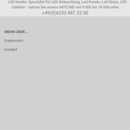
LED bender, Spezialist für LED-Beleuchtung, Led Panels, Led Strips, LED
Zubehör - nutzen Sie unsere HOTLINE von 9:00h bis 18:00h unter
+49(0)6232 687 22 00
MEHR ÜBER...
Impressum
Kontakt