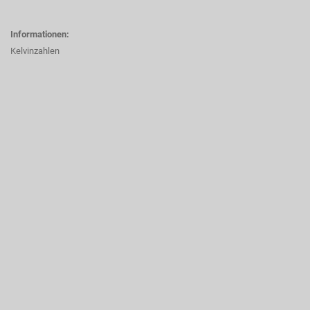
Informationen:
Kelvinzahlen