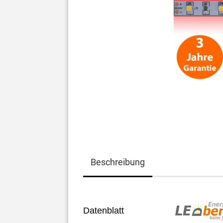
Beschreibung
Datenblatt