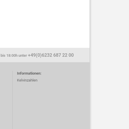
+49(0)6232 687 22 00
 bis 18:00h unter
Informationen:
Kelvinzahlen