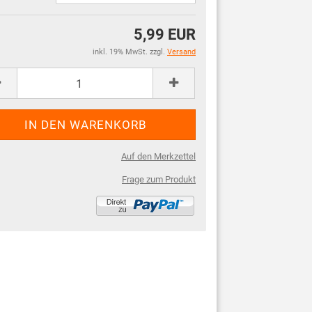
5,99 EUR
inkl. 19% MwSt. zzgl.
Versand
Auf den Merkzettel
Frage zum Produkt