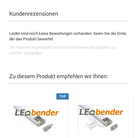
Kundenrezensionen
Leider sind noch keine Bewertungen vorhanden. Seien Sie der Erste,
der das Produkt bewertet.
Sie müssen angemeldet sein um eine Bewertung abgeben zu
können.
Anmelden
Zu diesem Produkt empfehlen wir Ihnen:
TOP