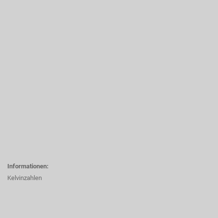
Informationen:
Kelvinzahlen