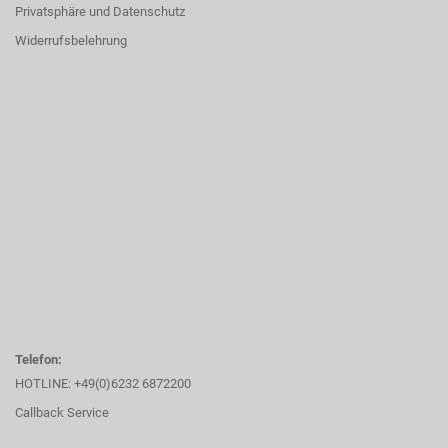
Privatsphäre und Datenschutz
Widerrufsbelehrung
Telefon:
HOTLINE: +49(0)6232 6872200
Callback Service