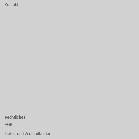
Kontakt
Rechtliches:
AGB
Liefer- und Versandkosten