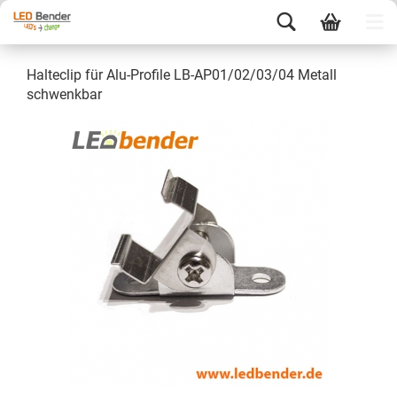
Halteclip für Alu-Profile LB-AP01/02/03/04 Metall
schwenkbar