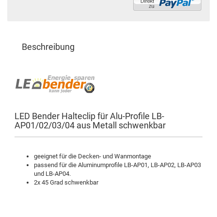
Beschreibung
LED Bender Halteclip für Alu-Profile LB-
AP01/02/03/04 aus Metall schwenkbar
geeignet für die Decken- und Wanmontage
passend für die Aluminumprofile LB-AP01, LB-AP02, LB-AP03
und LB-AP04.
2x 45 Grad schwenkbar