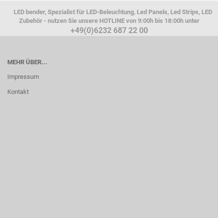
LED bender, Spezialist für LED-Beleuchtung, Led Panels, Led Strips, LED
Zubehör - nutzen Sie unsere HOTLINE von 9:00h bis 18:00h unter
+49(0)6232 687 22 00
MEHR ÜBER...
Impressum
Kontakt