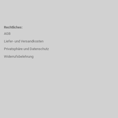
Rechtliches:
AGB
Liefer- und Versandkosten
Privatsphäre und Datenschutz
Widerrufsbelehrung