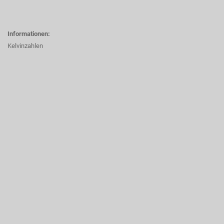
Informationen:
Kelvinzahlen