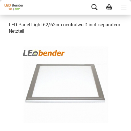
LED Panel Light 62/62cm neutralweiß incl. separatem
Netzteil