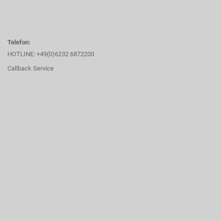
Telefon:
HOTLINE: +49(0)6232 6872200
Callback Service