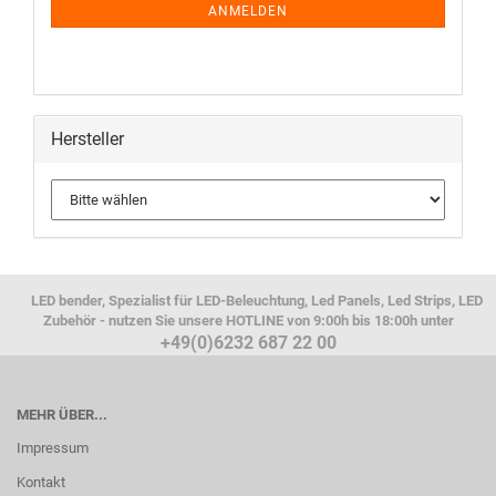
ANMELDEN
Hersteller
LED bender, Spezialist für LED-Beleuchtung, Led Panels, Led Strips, LED
Zubehör - nutzen Sie unsere HOTLINE von 9:00h bis 18:00h unter
+49(0)6232 687 22 00
MEHR ÜBER...
Impressum
Kontakt