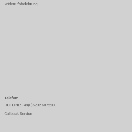
Widerrufsbelehrung
Telefon:
HOTLINE: +49(0)6232 6872200
Callback Service