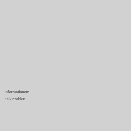
Informationen:
Kelvinzahlen