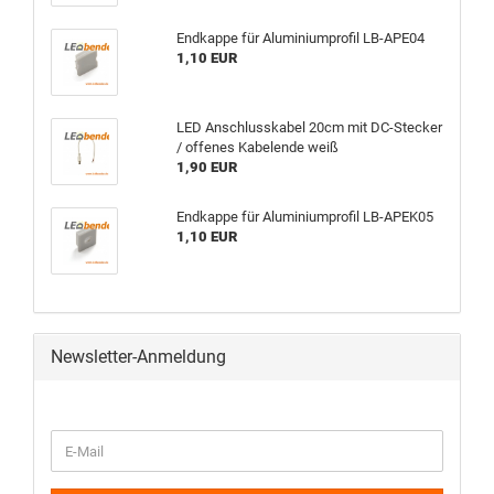
Endkappe für Aluminiumprofil LB-APE04
1,10 EUR
LED Anschlusskabel 20cm mit DC-Stecker
/ offenes Kabelende weiß
1,90 EUR
Endkappe für Aluminiumprofil LB-APEK05
1,10 EUR
Newsletter-Anmeldung