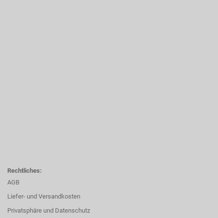
Rechtliches:
AGB
Liefer- und Versandkosten
Privatsphäre und Datenschutz