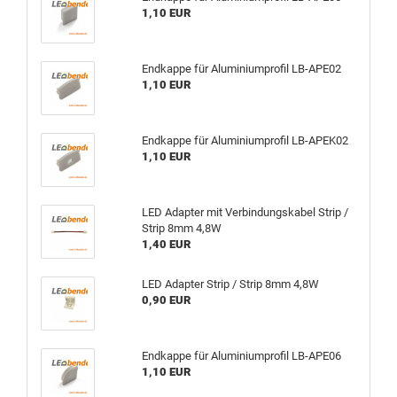
1,10 EUR
Endkappe für Aluminiumprofil LB-APE02
1,10 EUR
Endkappe für Aluminiumprofil LB-APEK02
1,10 EUR
LED Adapter mit Verbindungskabel Strip /
Strip 8mm 4,8W
1,40 EUR
LED Adapter Strip / Strip 8mm 4,8W
0,90 EUR
Endkappe für Aluminiumprofil LB-APE06
1,10 EUR