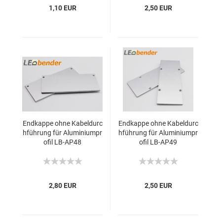
1,10 EUR
2,50 EUR
Endkappe ohne Kabeldurc
Endkappe ohne Kabeldurc
hführung für Aluminiumpr
hführung für Aluminiumpr
ofil LB-AP48
ofil LB-AP49
2,80 EUR
2,50 EUR