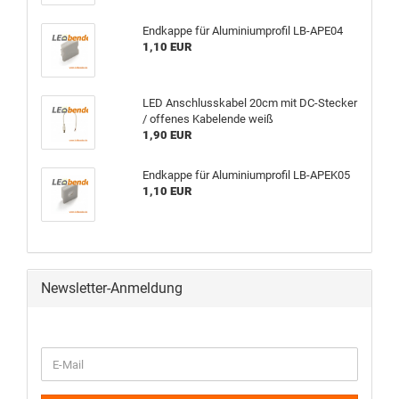
Endkappe für Aluminiumprofil LB-APE04
1,10 EUR
LED Anschlusskabel 20cm mit DC-Stecker
/ offenes Kabelende weiß
1,90 EUR
Endkappe für Aluminiumprofil LB-APEK05
1,10 EUR
Newsletter-Anmeldung