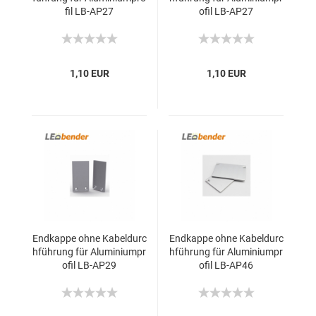
fil LB-AP27
ofil LB-AP27
1,10 EUR
1,10 EUR
Endkappe ohne Kabeldurc
Endkappe ohne Kabeldurc
hführung für Aluminiumpr
hführung für Aluminiumpr
ofil LB-AP29
ofil LB-AP46