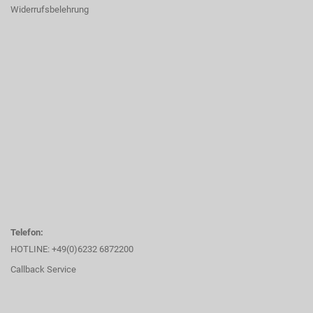
Widerrufsbelehrung
Telefon:
HOTLINE: +49(0)6232 6872200
Callback Service