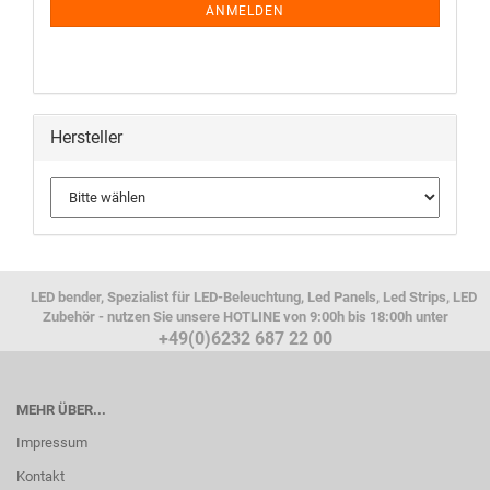
ANMELDEN
Hersteller
LED bender, Spezialist für LED-Beleuchtung, Led Panels, Led Strips, LED
Zubehör - nutzen Sie unsere HOTLINE von 9:00h bis 18:00h unter
+49(0)6232 687 22 00
MEHR ÜBER...
Impressum
Kontakt