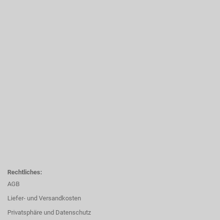
Rechtliches:
AGB
Liefer- und Versandkosten
Privatsphäre und Datenschutz