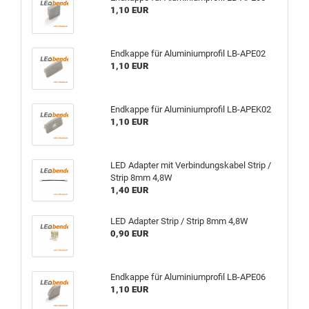
1,10 EUR
Endkappe für Aluminiumprofil LB-APE02
1,10 EUR
Endkappe für Aluminiumprofil LB-APEK02
1,10 EUR
LED Adapter mit Verbindungskabel Strip /
Strip 8mm 4,8W
1,40 EUR
LED Adapter Strip / Strip 8mm 4,8W
0,90 EUR
Endkappe für Aluminiumprofil LB-APE06
1,10 EUR