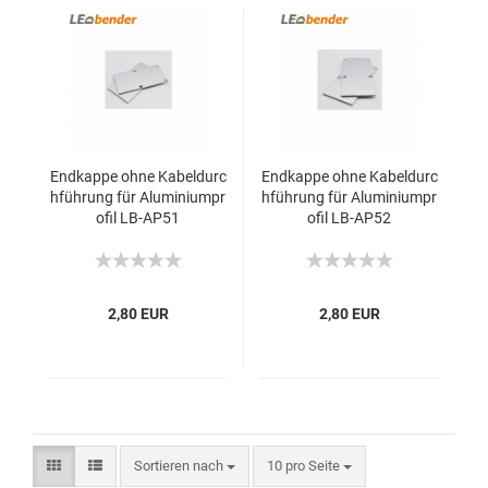
Endkappe ohne Kabeldurc
Endkappe ohne Kabeldurc
hführung für Aluminiumpr
hführung für Aluminiumpr
ofil LB-AP51
ofil LB-AP52
2,80 EUR
2,80 EUR
Sortieren nach
10 pro Seite