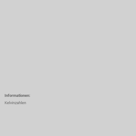
Informationen:
Kelvinzahlen