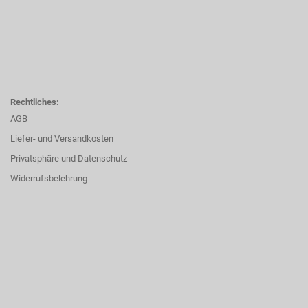
Rechtliches:
AGB
Liefer- und Versandkosten
Privatsphäre und Datenschutz
Widerrufsbelehrung