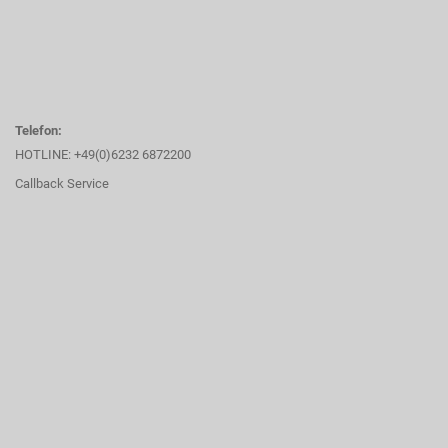
Telefon:
HOTLINE: +49(0)6232 6872200
Callback Service