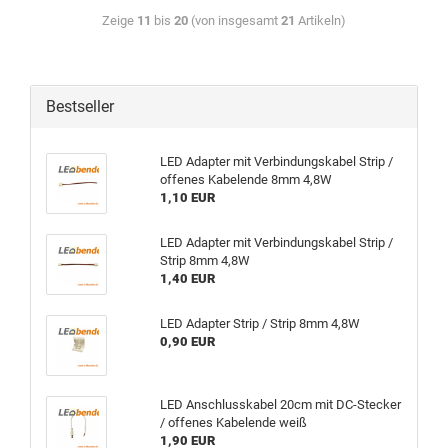
Zeige
11
bis
20
(von insgesamt
21
Artikeln)
Bestseller
LED Adapter mit Verbindungskabel Strip /
offenes Kabelende 8mm 4,8W
1,10 EUR
LED Adapter mit Verbindungskabel Strip /
Strip 8mm 4,8W
1,40 EUR
LED Adapter Strip / Strip 8mm 4,8W
0,90 EUR
LED Anschlusskabel 20cm mit DC-Stecker
/ offenes Kabelende weiß
1,90 EUR