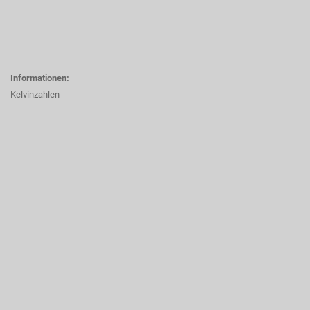
Informationen:
Kelvinzahlen