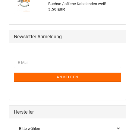
Buchse / offene Kabelenden weiß
3,50 EUR
Newsletter-Anmeldung
ANMELDEN
Hersteller