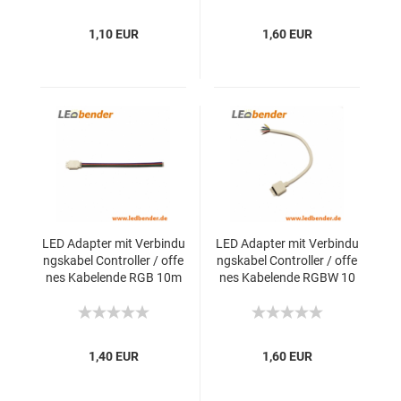
1,10 EUR
1,60 EUR
LED Adapter mit Verbindu
LED Adapter mit Verbindu
ngskabel Controller / offe
ngskabel Controller / offe
nes Kabelende RGB 10m
nes Kabelende RGBW 10
m
mm
1,40 EUR
1,60 EUR