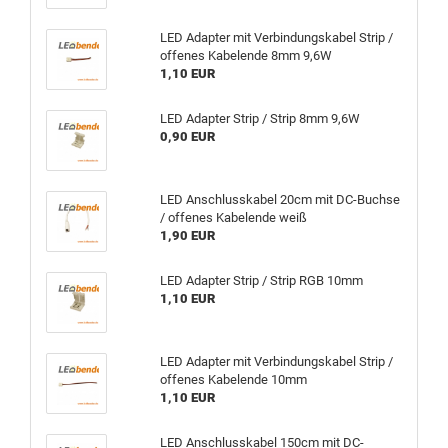
LED Adapter mit Verbindungskabel Strip /
offenes Kabelende 8mm 9,6W
1,10 EUR
LED Adapter Strip / Strip 8mm 9,6W
0,90 EUR
LED Anschlusskabel 20cm mit DC-Buchse
/ offenes Kabelende weiß
1,90 EUR
LED Adapter Strip / Strip RGB 10mm
1,10 EUR
LED Adapter mit Verbindungskabel Strip /
offenes Kabelende 10mm
1,10 EUR
LED Anschlusskabel 150cm mit DC-