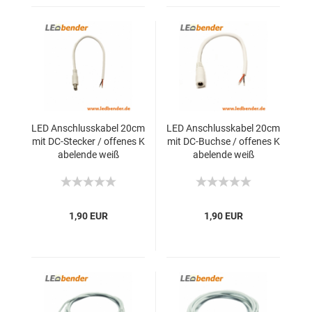
LED Anschlusskabel 20cm
LED Anschlusskabel 20cm
mit DC-Stecker / offenes K
mit DC-Buchse / offenes K
abelende weiß
abelende weiß
1,90 EUR
1,90 EUR