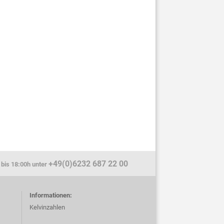
+49(0)6232 687 22 00
 bis 18:00h unter
Informationen:
Kelvinzahlen