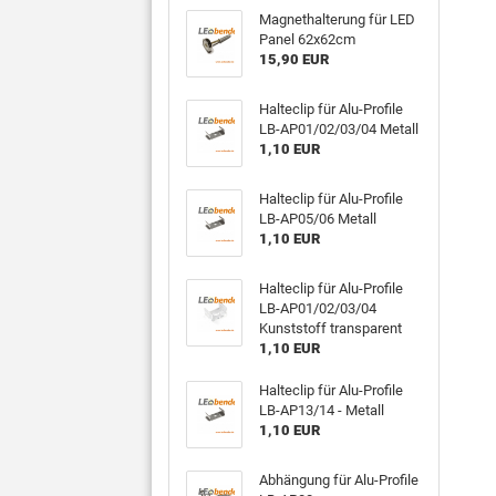
Magnethalterung für LED
Panel 62x62cm
15,90 EUR
Halteclip für Alu-Profile
LB-AP01/02/03/04 Metall
1,10 EUR
Halteclip für Alu-Profile
LB-AP05/06 Metall
1,10 EUR
Halteclip für Alu-Profile
LB-AP01/02/03/04
Kunststoff transparent
1,10 EUR
Halteclip für Alu-Profile
LB-AP13/14 - Metall
1,10 EUR
Abhängung für Alu-Profile