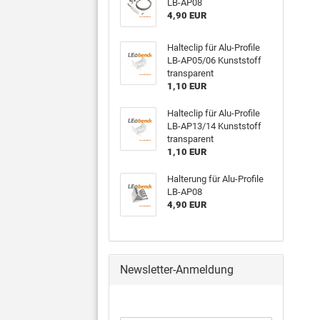
LB-AP08
4,90 EUR
Halteclip für Alu-Profile
LB-AP05/06 Kunststoff
transparent
1,10 EUR
Halteclip für Alu-Profile
LB-AP13/14 Kunststoff
transparent
1,10 EUR
Halterung für Alu-Profile
LB-AP08
4,90 EUR
Newsletter-Anmeldung