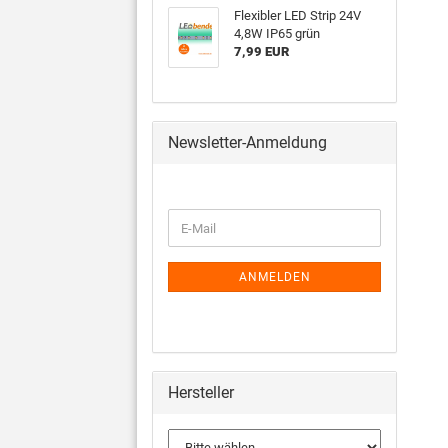
Flexibler LED Strip 24V
4,8W IP65 grün
7,99 EUR
Newsletter-Anmeldung
ANMELDEN
Hersteller