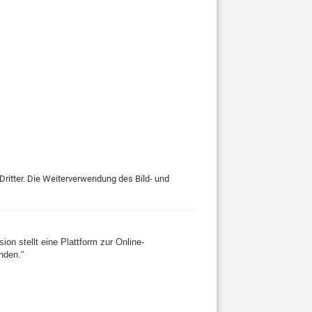
Dritter. Die Weiterverwendung des Bild- und
n stellt eine Plattform zur Online-
nden.“