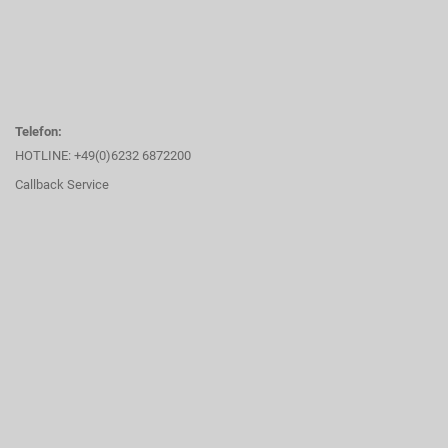
Telefon:
HOTLINE: +49(0)6232 6872200
Callback Service