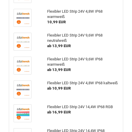
Flexibler LED Strip 24V 4,8W IP68
warmweiß
10,99 EUR
Flexibler LED Strip 24V 9,6W IP68
neutralweiß
ab 13,99 EUR
Flexibler LED Strip 24V 9,6W IP68
warmweiß
ab 13,99 EUR
Flexibler LED Strip 24V 4,8W IP68 kaltweiß
ab 10,99 EUR
Flexibler LED Strip 24V 14,4W IP68 RGB
ab 16,99 EUR
Flexibler LED Strip 24V 14,4W IP68