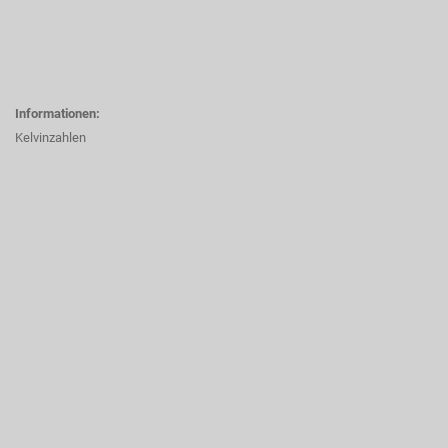
Informationen:
Kelvinzahlen