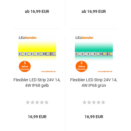
ab 16,99 EUR
ab 16,99 EUR
Flexibler LED Strip 24V 14,
Flexibler LED Strip 24V 14,
4W IP68 gelb
4W IP68 grün
16,99 EUR
16,99 EUR