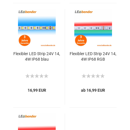
Flexibler LED Strip 24V 14,
Flexibler LED Strip 24V 14,
4W IP68 blau
4W IP68 RGB
16,99 EUR
ab 16,99 EUR