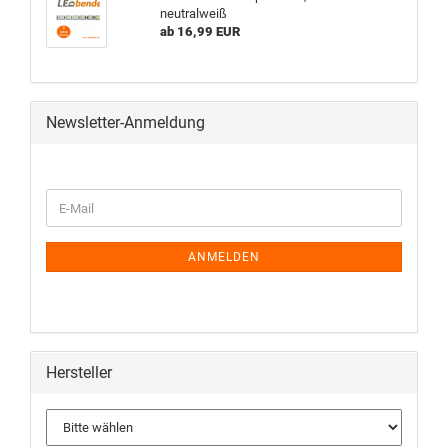
neutralweiß
ab 16,99 EUR
Newsletter-Anmeldung
ANMELDEN
Hersteller