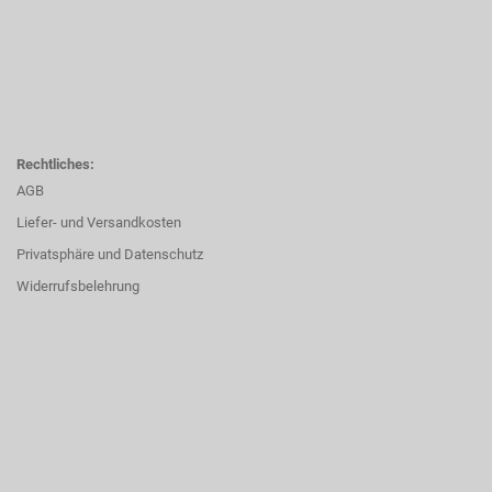
Rechtliches:
AGB
Liefer- und Versandkosten
Privatsphäre und Datenschutz
Widerrufsbelehrung