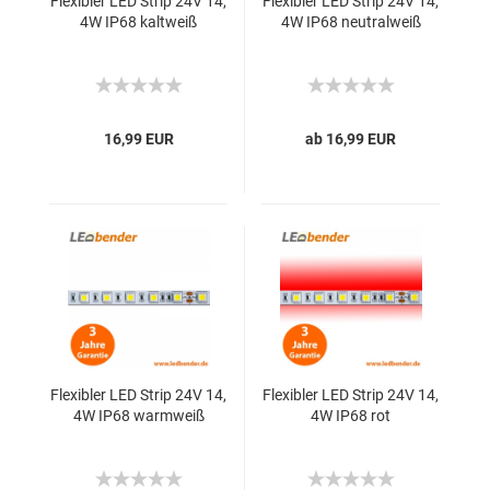
Flexibler LED Strip 24V 14,
Flexibler LED Strip 24V 14,
4W IP68 kaltweiß
4W IP68 neutralweiß
16,99 EUR
ab 16,99 EUR
Flexibler LED Strip 24V 14,
Flexibler LED Strip 24V 14,
4W IP68 warmweiß
4W IP68 rot