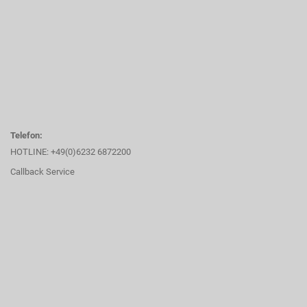
Telefon:
HOTLINE: +49(0)6232 6872200
Callback Service