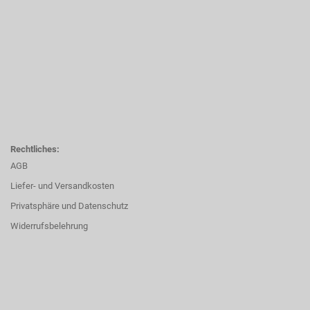
Rechtliches:
AGB
Liefer- und Versandkosten
Privatsphäre und Datenschutz
Widerrufsbelehrung