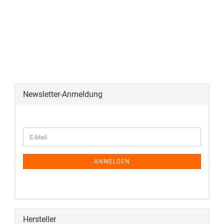
Newsletter-Anmeldung
ANMELDEN
Hersteller