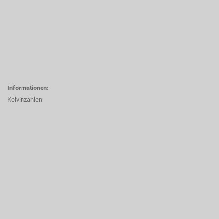
Informationen:
Kelvinzahlen