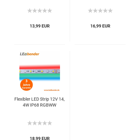
13,99 EUR
16,99 EUR
Flexibler LED Strip 12V 14,
4W IP68 RGBWW
18,99 EUR