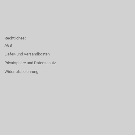
Rechtliches:
AGB
Liefer- und Versandkosten
Privatsphäre und Datenschutz
Widerrufsbelehrung