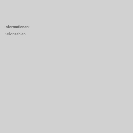
Informationen:
Kelvinzahlen