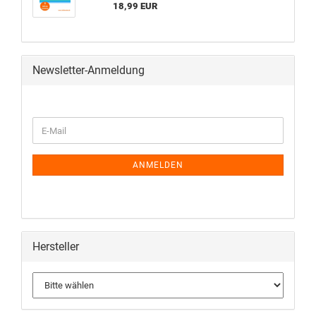
18,99 EUR
Newsletter-Anmeldung
ANMELDEN
Hersteller