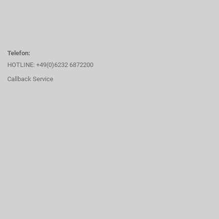
Telefon:
HOTLINE: +49(0)6232 6872200
Callback Service