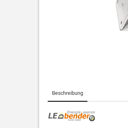
Beschreibung