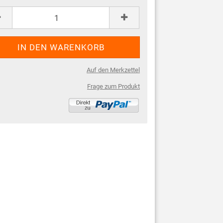
Auf den Merkzettel
Frage zum Produkt