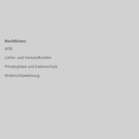
Rechtliches:
AGB
Liefer- und Versandkosten
Privatsphäre und Datenschutz
Widerrufsbelehrung