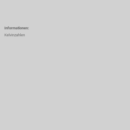
Informationen:
Kelvinzahlen