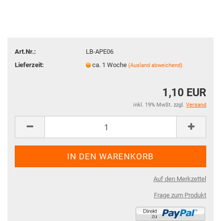
Art.Nr.:
LB-APE06
Lieferzeit:
ca. 1 Woche
(Ausland abweichend)
1,10 EUR
inkl. 19% MwSt. zzgl.
Versand
Auf den Merkzettel
Frage zum Produkt