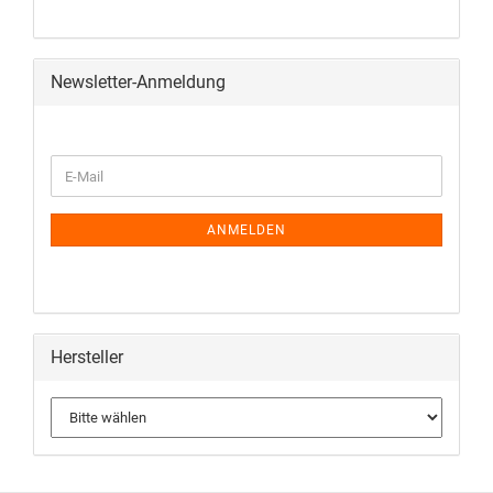
Newsletter-Anmeldung
ANMELDEN
Hersteller