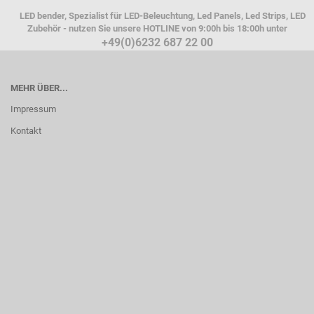
LED bender, Spezialist für LED-Beleuchtung, Led Panels, Led Strips, LED
Zubehör - nutzen Sie unsere HOTLINE von 9:00h bis 18:00h unter
+49(0)6232 687 22 00
MEHR ÜBER...
Impressum
Kontakt