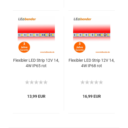
Flexibler LED Strip 12V 14,
Flexibler LED Strip 12V 14,
4W IP65 rot
4W IP68 rot
13,99 EUR
16,99 EUR