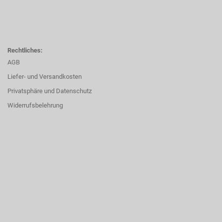
Rechtliches:
AGB
Liefer- und Versandkosten
Privatsphäre und Datenschutz
Widerrufsbelehrung