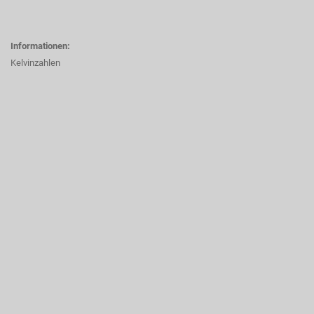
Informationen:
Kelvinzahlen