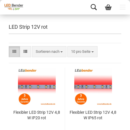
LED Strip 12V rot
Sortieren nach
10 pro Seite
Flexibler LED Strip 12V 4,8
Flexibler LED Strip 12V 4,8
W IP20 rot
W IP65 rot