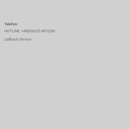
Telefon:
HOTLINE: +49(0)6232 6872200
Callback Service