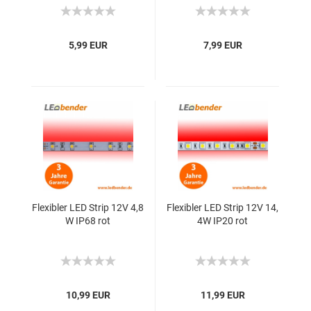
5,99 EUR
7,99 EUR
Flexibler LED Strip 12V 4,8
Flexibler LED Strip 12V 14,
W IP68 rot
4W IP20 rot
10,99 EUR
11,99 EUR