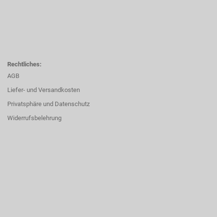
Rechtliches:
AGB
Liefer- und Versandkosten
Privatsphäre und Datenschutz
Widerrufsbelehrung