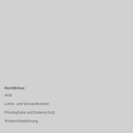
Rechtliches:
AGB
Liefer- und Versandkosten
Privatsphäre und Datenschutz
Widerrufsbelehrung