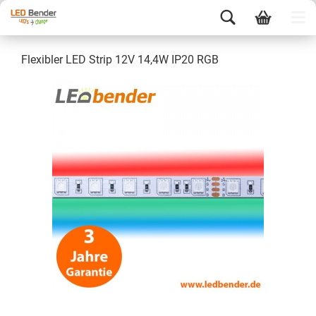
Flexibler LED Strip 12V 14,4W IP20 RGB