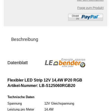
Frage zum Produkt
Beschreibung
Datenblatt
Flexibler LED Strip 12V 14,4W IP20 RGB
Artikel-Nummer: LB-S125060RGB20
Technische Daten
Spannung
12V Gleichspannung
Leistung pro Meter
14,4W