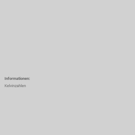
Informationen:
Kelvinzahlen