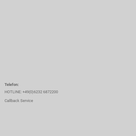
Telefon:
HOTLINE: +49(0)6232 6872200
Callback Service