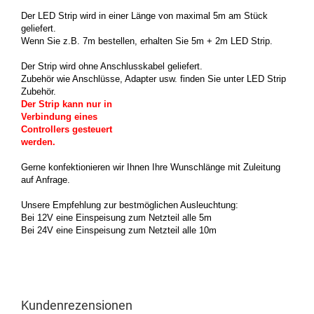
Der LED Strip wird in einer Länge von maximal 5m am Stück
geliefert.
Wenn Sie z.B. 7m bestellen, erhalten Sie 5m + 2m LED Strip.
Der Strip wird ohne Anschlusskabel geliefert.
Zubehör wie Anschlüsse, Adapter usw. finden Sie unter LED Strip
Zubehör.
Der Strip kann nur in
Verbindung eines
Controllers gesteuert
werden.
Gerne konfektionieren wir Ihnen Ihre Wunschlänge mit Zuleitung
auf Anfrage.
Unsere Empfehlung zur bestmöglichen Ausleuchtung:
Bei 12V eine Einspeisung zum Netzteil alle 5m
Bei 24V eine Einspeisung zum Netzteil alle 10m
Kundenrezensionen