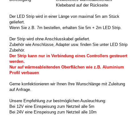
Klebeband auf der Rückseite
Der LED Strip wird in einer Länge von maximal 5m am Stück
geliefert.
Wenn Sie z.B. 7m bestellen, erhalten Sie 5m + 2m LED Strip.
Der Strip wird ohne Anschlusskabel geliefert.
Zubehör wie Anschlüsse, Adapter usw. finden Sie unter LED Strip
Zubehör.
Der Strip kann nur in Verbindung eines Controllers gesteuert
werden.
Nur auf wärmeableitenden Oberflächen wie z.B. Aluminium
Profil verbauen
Gerne konfektionieren wir Ihnen Ihre Wunschlänge mit Zuleitung
auf Anfrage.
Unsere Empfehlung zur bestmöglichen Ausleuchtung:
Bei 12V eine Einspeisung zum Netzteil alle 5m
Bei 24V eine Einspeisung zum Netzteil alle 10m