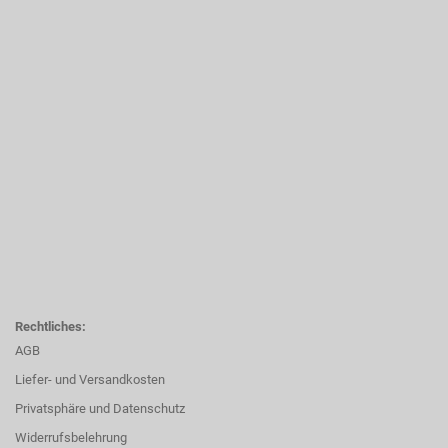
Rechtliches:
AGB
Liefer- und Versandkosten
Privatsphäre und Datenschutz
Widerrufsbelehrung