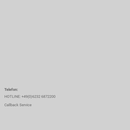
Telefon:
HOTLINE: +49(0)6232 6872200
Callback Service