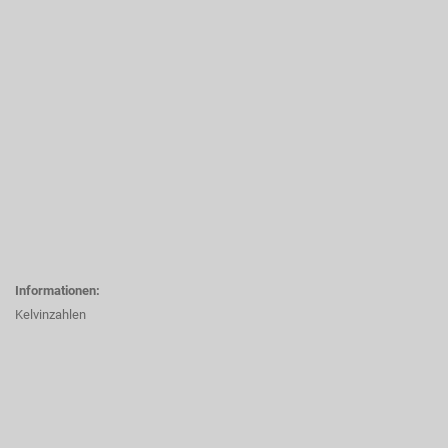
Informationen:
Kelvinzahlen