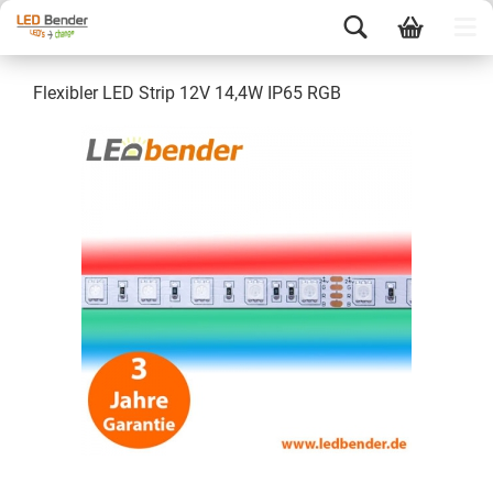
Flexibler LED Strip 12V 14,4W IP65 RGB