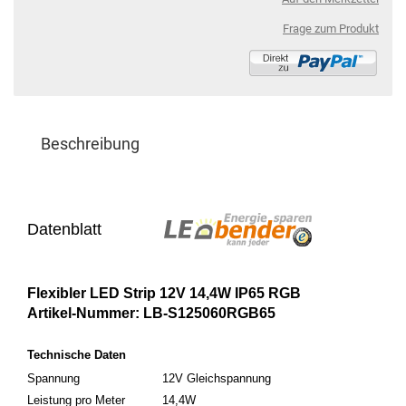
Frage zum Produkt
Beschreibung
Datenblatt
Flexibler LED Strip 12V 14,4W IP65 RGB
Artikel-Nummer: LB-S125060RGB65
Technische Daten
Spannung
12V Gleichspannung
Leistung pro Meter
14,4W