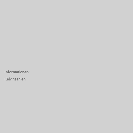
Informationen:
Kelvinzahlen