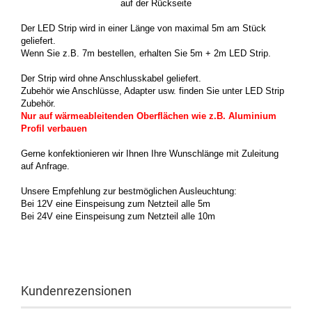
auf der Rückseite
Der LED Strip wird in einer Länge von maximal 5m am Stück
geliefert.
Wenn Sie z.B. 7m bestellen, erhalten Sie 5m + 2m LED Strip.
Der Strip wird ohne Anschlusskabel geliefert.
Zubehör wie Anschlüsse, Adapter usw. finden Sie unter LED Strip
Zubehör.
Nur auf wärmeableitenden Oberflächen wie z.B. Aluminium
Profil verbauen
Gerne konfektionieren wir Ihnen Ihre Wunschlänge mit Zuleitung
auf Anfrage.
Unsere Empfehlung zur bestmöglichen Ausleuchtung:
Bei 12V eine Einspeisung zum Netzteil alle 5m
Bei 24V eine Einspeisung zum Netzteil alle 10m
Kundenrezensionen