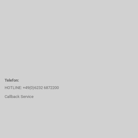
Telefon:
HOTLINE: +49(0)6232 6872200
Callback Service