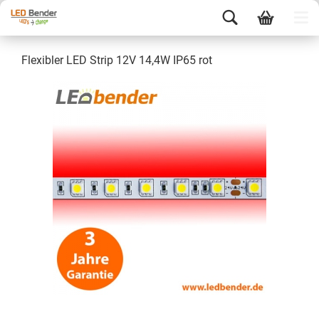
Flexibler LED Strip 12V 14,4W IP65 rot