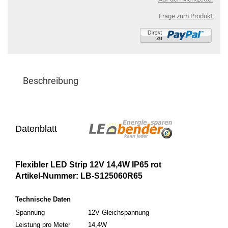
Frage zum Produkt
Beschreibung
Datenblatt
Flexibler LED Strip 12V 14,4W IP65 rot
Artikel-Nummer: LB-S125060R65
Technische Daten
Spannung
12V Gleichspannung
Leistung pro Meter
14,4W