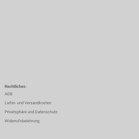
Rechtliches:
AGB
Liefer- und Versandkosten
Privatsphäre und Datenschutz
Widerrufsbelehrung