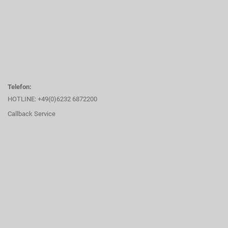
Telefon:
HOTLINE: +49(0)6232 6872200
Callback Service