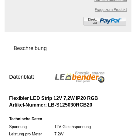
Frage zum Produkt
Beschreibung
Datenblatt
Flexibler LED Strip 12V 7,2W IP20 RGB
Artikel-Nummer: LB-S125030RGB20
Technische Daten
Spannung
12V Gleichspannung
Leistung pro Meter
7,2W