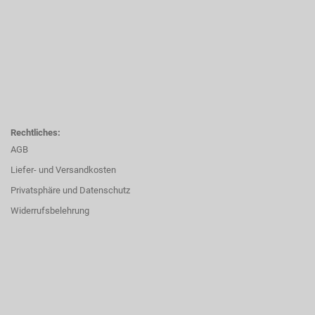
Rechtliches:
AGB
Liefer- und Versandkosten
Privatsphäre und Datenschutz
Widerrufsbelehrung