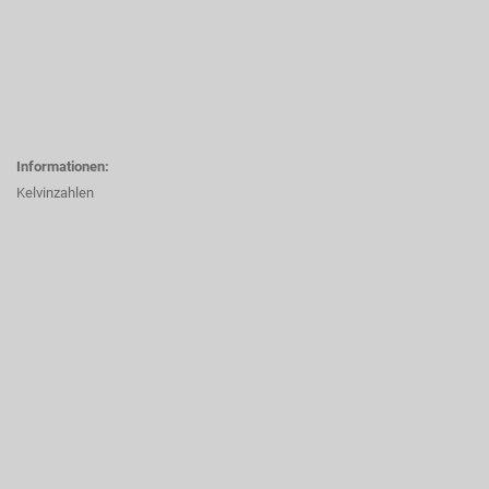
Informationen:
Kelvinzahlen