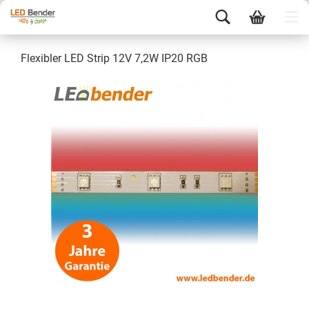
Flexibler LED Strip 12V 7,2W IP20 RGB