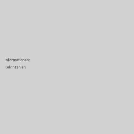
Informationen:
Kelvinzahlen