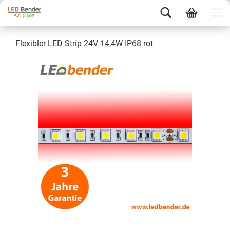
Flexibler LED Strip 24V 14,4W IP68 rot