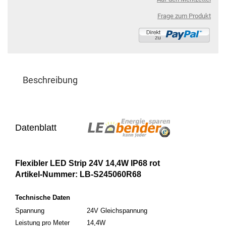
Frage zum Produkt
Beschreibung
Datenblatt
Flexibler LED Strip 24V 14,4W IP68 rot
Artikel-Nummer: LB-S245060R68
Technische Daten
Spannung
24V Gleichspannung
Leistung pro Meter
14,4W