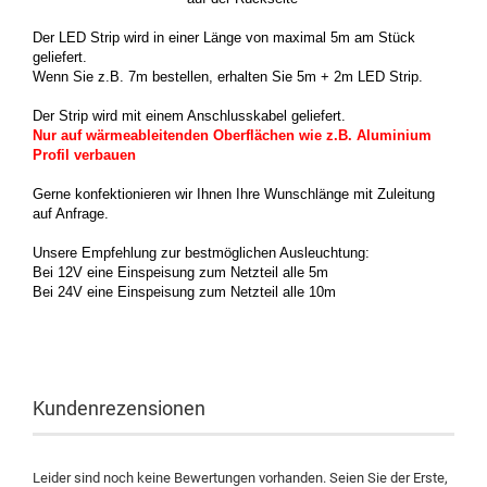
Der LED Strip wird in einer Länge von maximal 5m am Stück
geliefert.
Wenn Sie z.B. 7m bestellen, erhalten Sie 5m + 2m LED Strip.
Der Strip wird mit einem Anschlusskabel geliefert.
Nur auf wärmeableitenden Oberflächen wie z.B. Aluminium
Profil verbauen
Gerne konfektionieren wir Ihnen Ihre Wunschlänge mit Zuleitung
auf Anfrage.
Unsere Empfehlung zur bestmöglichen Ausleuchtung:
Bei 12V eine Einspeisung zum Netzteil alle 5m
Bei 24V eine Einspeisung zum Netzteil alle 10m
Kundenrezensionen
Leider sind noch keine Bewertungen vorhanden. Seien Sie der Erste,