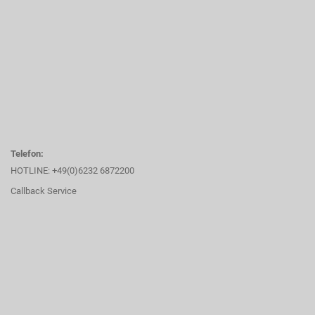
Telefon:
HOTLINE: +49(0)6232 6872200
Callback Service