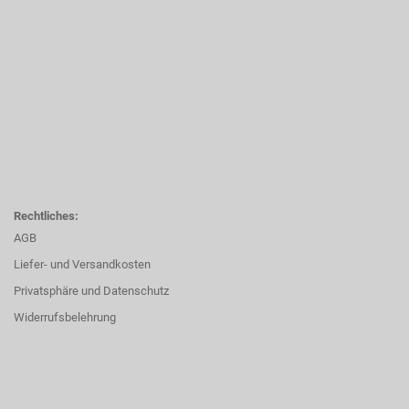
Rechtliches:
AGB
Liefer- und Versandkosten
Privatsphäre und Datenschutz
Widerrufsbelehrung