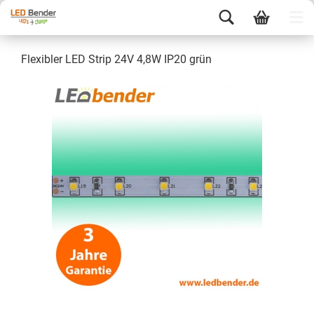
Flexibler LED Strip 24V 4,8W IP20 grün