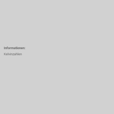
Informationen:
Kelvinzahlen