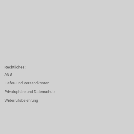
Rechtliches:
AGB
Liefer- und Versandkosten
Privatsphäre und Datenschutz
Widerrufsbelehrung