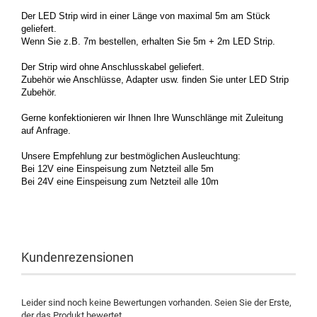
Der LED Strip wird in einer Länge von maximal 5m am Stück
geliefert.
Wenn Sie z.B. 7m bestellen, erhalten Sie 5m + 2m LED Strip.
Der Strip wird ohne Anschlusskabel geliefert.
Zubehör wie Anschlüsse, Adapter usw. finden Sie unter LED Strip
Zubehör.
Gerne konfektionieren wir Ihnen Ihre Wunschlänge mit Zuleitung
auf Anfrage.
Unsere Empfehlung zur bestmöglichen Ausleuchtung:
Bei 12V eine Einspeisung zum Netzteil alle 5m
Bei 24V eine Einspeisung zum Netzteil alle 10m
Kundenrezensionen
Leider sind noch keine Bewertungen vorhanden. Seien Sie der Erste,
der das Produkt bewertet.