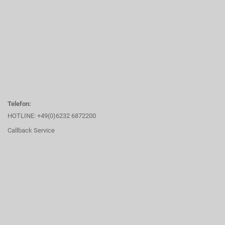
Telefon:
HOTLINE: +49(0)6232 6872200
Callback Service