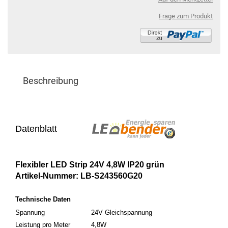
Frage zum Produkt
Beschreibung
Datenblatt
Flexibler LED Strip 24V 4,8W IP20 grün
Artikel-Nummer: LB-S243560G20
Technische Daten
Spannung
24V Gleichspannung
Leistung pro Meter
4,8W