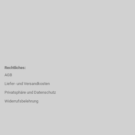
Rechtliches:
AGB
Liefer- und Versandkosten
Privatsphäre und Datenschutz
Widerrufsbelehrung