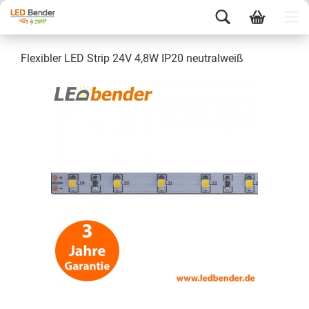
Flexibler LED Strip 24V 4,8W IP20 neutralweiß