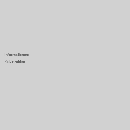
Informationen:
Kelvinzahlen