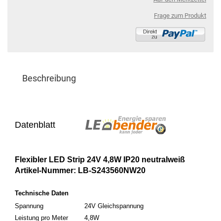
Frage zum Produkt
Beschreibung
Datenblatt
Flexibler LED Strip 24V 4,8W IP20 neutralweiß
Artikel-Nummer: LB-S243560NW20
Technische Daten
Spannung
24V Gleichspannung
Leistung pro Meter
4,8W