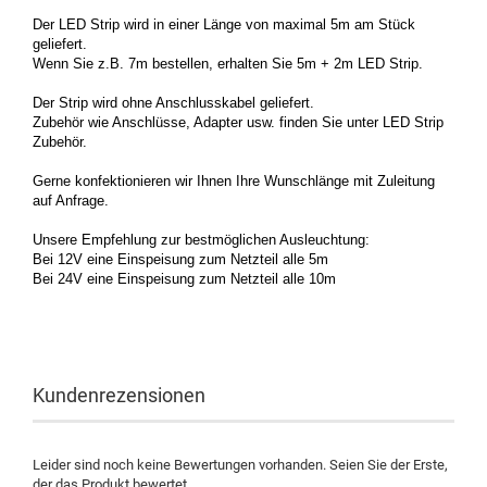
Der LED Strip wird in einer Länge von maximal 5m am Stück
geliefert.
Wenn Sie z.B. 7m bestellen, erhalten Sie 5m + 2m LED Strip.
Der Strip wird ohne Anschlusskabel geliefert.
Zubehör wie Anschlüsse, Adapter usw. finden Sie unter LED Strip
Zubehör.
Gerne konfektionieren wir Ihnen Ihre Wunschlänge mit Zuleitung
auf Anfrage.
Unsere Empfehlung zur bestmöglichen Ausleuchtung:
Bei 12V eine Einspeisung zum Netzteil alle 5m
Bei 24V eine Einspeisung zum Netzteil alle 10m
Kundenrezensionen
Leider sind noch keine Bewertungen vorhanden. Seien Sie der Erste,
der das Produkt bewertet.