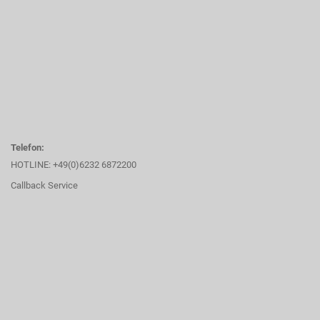
Telefon:
HOTLINE: +49(0)6232 6872200
Callback Service