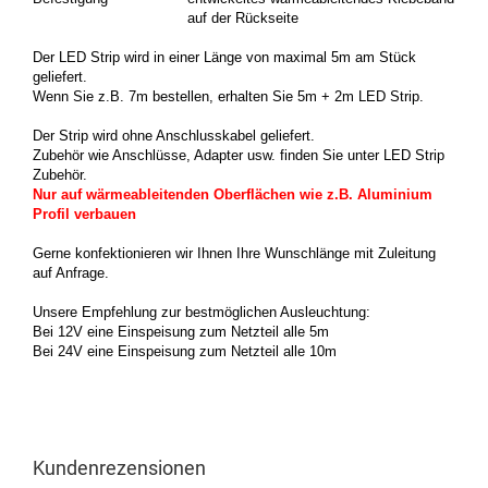
auf der Rückseite
Der LED Strip wird in einer Länge von maximal 5m am Stück
geliefert.
Wenn Sie z.B. 7m bestellen, erhalten Sie 5m + 2m LED Strip.
Der Strip wird ohne Anschlusskabel geliefert.
Zubehör wie Anschlüsse, Adapter usw. finden Sie unter LED Strip
Zubehör.
Nur auf wärmeableitenden Oberflächen wie z.B. Aluminium
Profil verbauen
Gerne konfektionieren wir Ihnen Ihre Wunschlänge mit Zuleitung
auf Anfrage.
Unsere Empfehlung zur bestmöglichen Ausleuchtung:
Bei 12V eine Einspeisung zum Netzteil alle 5m
Bei 24V eine Einspeisung zum Netzteil alle 10m
Kundenrezensionen