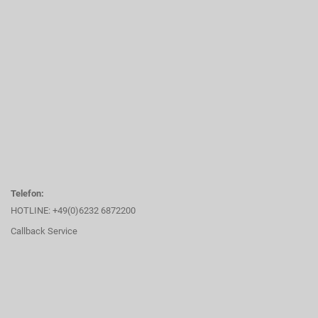
Telefon:
HOTLINE: +49(0)6232 6872200
Callback Service