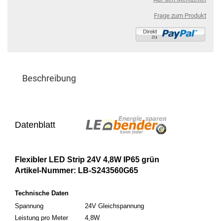
Frage zum Produkt
Beschreibung
Datenblatt
Flexibler LED Strip 24V 4,8W IP65 grün
Artikel-Nummer: LB-S243560G65
Technische Daten
Spannung
24V Gleichspannung
Leistung pro Meter
4,8W