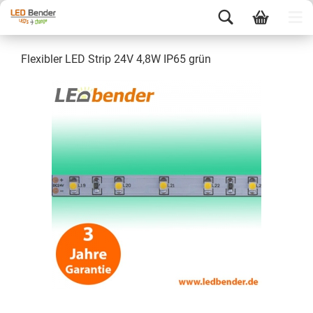
Flexibler LED Strip 24V 4,8W IP65 grün