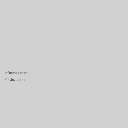
Informationen:
Kelvinzahlen