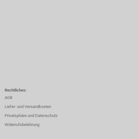
Rechtliches:
AGB
Liefer- und Versandkosten
Privatsphäre und Datenschutz
Widerrufsbelehrung