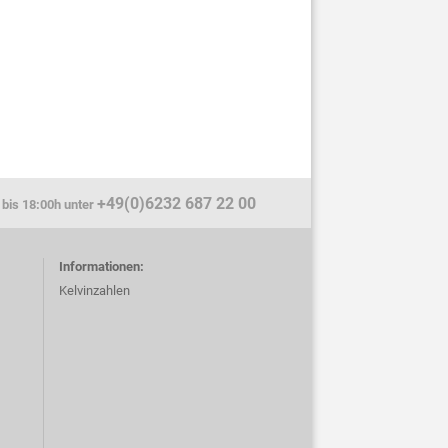
+49(0)6232 687 22 00
 bis 18:00h unter
Informationen:
Kelvinzahlen