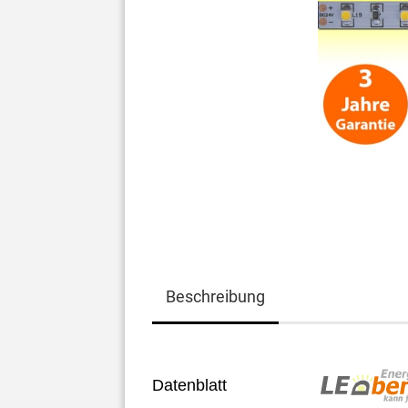
Beschreibung
Datenblatt