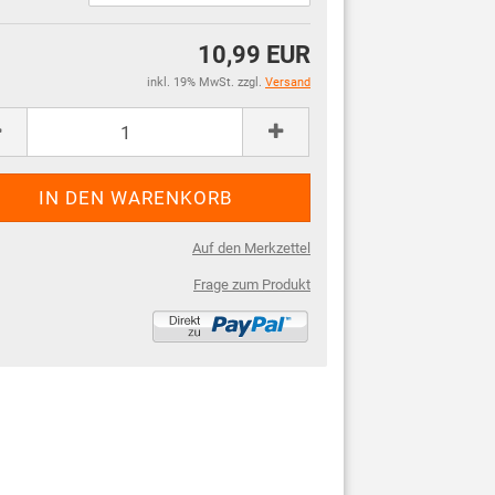
10,99 EUR
inkl. 19% MwSt. zzgl.
Versand
Auf den Merkzettel
Frage zum Produkt