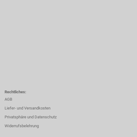
Rechtliches:
AGB
Liefer- und Versandkosten
Privatsphäre und Datenschutz
Widerrufsbelehrung