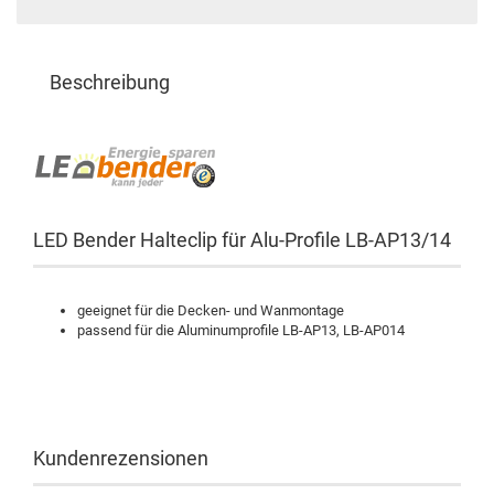
Beschreibung
LED Bender Halteclip für Alu-Profile LB-AP13/14
geeignet für die Decken- und Wanmontage
passend für die Aluminumprofile LB-AP13, LB-AP014
Kundenrezensionen