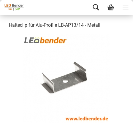
Halteclip für Alu-Profile LB-AP13/14 - Metall