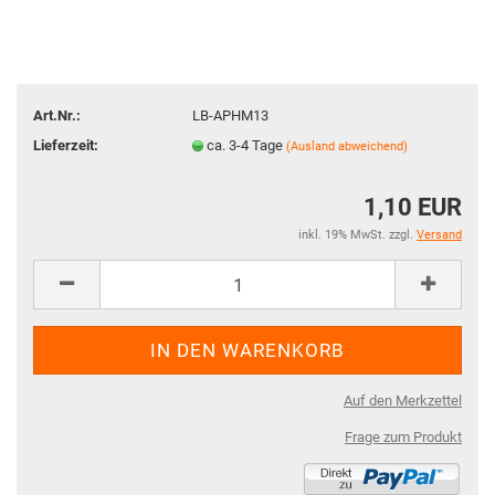
Art.Nr.:
LB-APHM13
Lieferzeit:
ca. 3-4 Tage
(Ausland abweichend)
1,10 EUR
inkl. 19% MwSt. zzgl.
Versand
Auf den Merkzettel
Frage zum Produkt