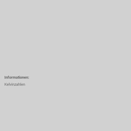
Informationen:
Kelvinzahlen