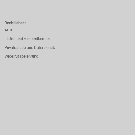
Rechtliches:
AGB
Liefer- und Versandkosten
Privatsphäre und Datenschutz
Widerrufsbelehrung