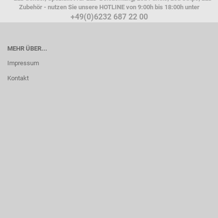
Zubehör - nutzen Sie unsere HOTLINE von 9:00h bis 18:00h unter
+49(0)6232 687 22 00
MEHR ÜBER...
Impressum
Kontakt