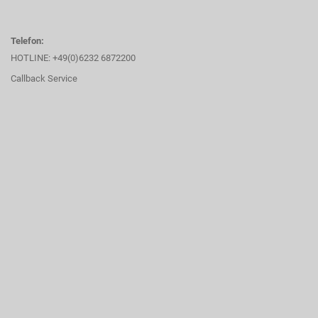
Telefon:
HOTLINE: +49(0)6232 6872200
Callback Service