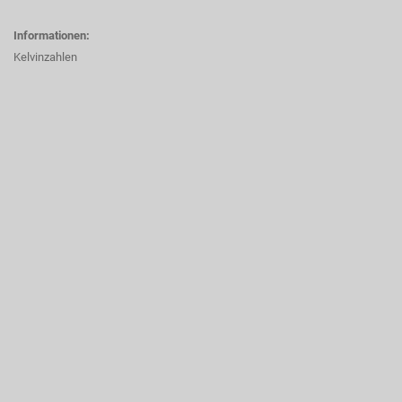
Informationen:
Kelvinzahlen