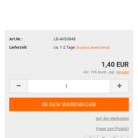
Art.Nr.:
LB-AVSS848
Lieferzeit:
ca. 1-2 Tage
(Ausland abweichend)
1,40 EUR
inkl. 19% MwSt. zzgl.
Versand
Auf den Merkzettel
Frage zum Produkt