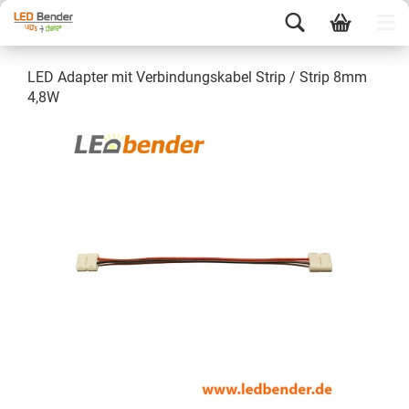
LED Adapter mit Verbindungskabel Strip / Strip 8mm
4,8W