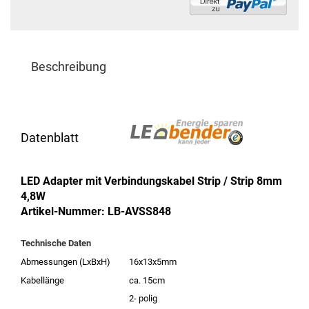
Beschreibung
Datenblatt
LED Adapter mit Verbindungskabel Strip / Strip 8mm
4,8W
Artikel-Nummer: LB-AVSS848
Technische Daten
Abmessungen (LxBxH)
16x13x5mm
Kabellänge
ca. 15cm
2- polig