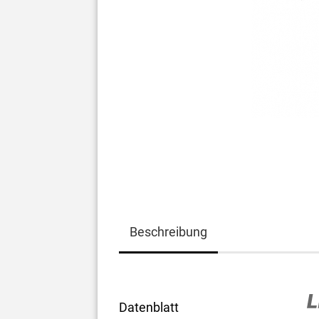
Beschreibung
Datenblatt