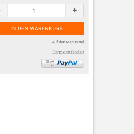
Auf den Merkzettel
Frage zum Produkt