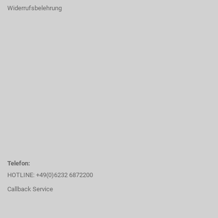
Widerrufsbelehrung
Telefon:
HOTLINE: +49(0)6232 6872200
Callback Service