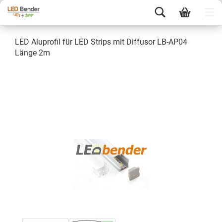
LED Aluprofil für LED Strips mit Diffusor LB-AP04
Länge 2m