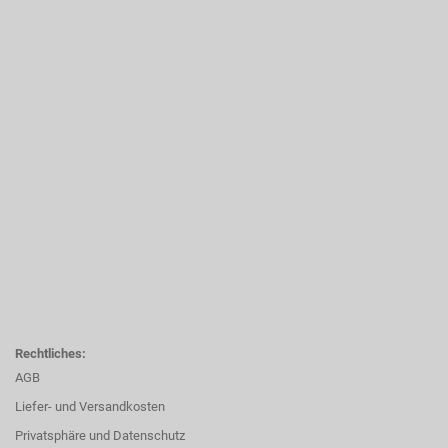
Rechtliches:
AGB
Liefer- und Versandkosten
Privatsphäre und Datenschutz