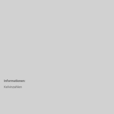
Informationen:
Kelvinzahlen