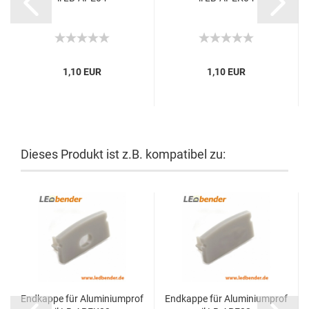
1,10 EUR
1,10 EUR
Dieses Produkt ist z.B. kompatibel zu:
Endkappe für Aluminiumprof
Endkappe für Aluminiumprof