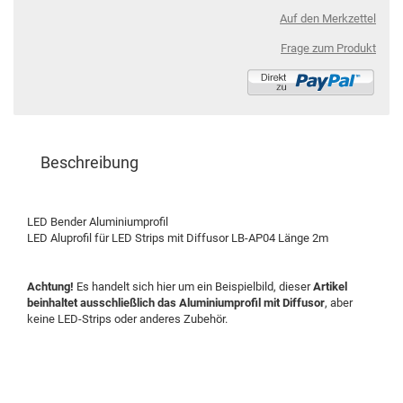
Auf den Merkzettel
Frage zum Produkt
Beschreibung
LED Bender Aluminiumprofil
LED Aluprofil für LED Strips mit Diffusor LB-AP04 Länge 2m
Achtung!
Es handelt sich hier um ein Beispielbild, dieser
Artikel
beinhaltet ausschließlich das Aluminiumprofil mit Diffusor
, aber
keine LED-Strips oder anderes Zubehör.