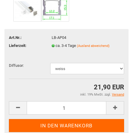
Art.Nr.:
LB-AP04
Lieferzeit:
ca. 3-4 Tage
(Ausland abweichend)
Diffusor:
21,90 EUR
inkl. 19% MwSt. zzgl.
Versand