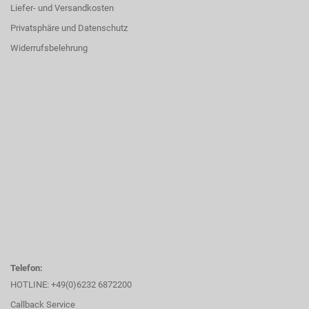
Liefer- und Versandkosten
Privatsphäre und Datenschutz
Widerrufsbelehrung
Telefon:
HOTLINE: +49(0)6232 6872200
Callback Service