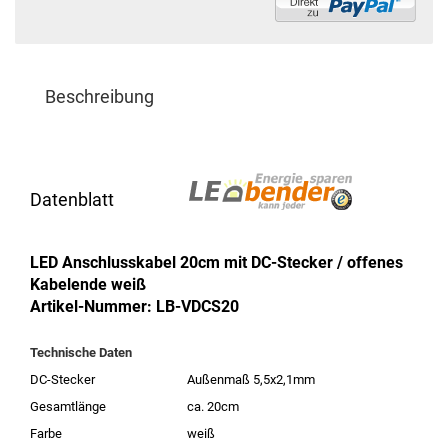
Beschreibung
Datenblatt
LED Anschlusskabel 20cm mit DC-Stecker / offenes
Kabelende weiß
Artikel-Nummer: LB-VDCS20
Technische Daten
DC-Stecker
Außenmaß 5,5x2,1mm
Gesamtlänge
ca. 20cm
Farbe
weiß