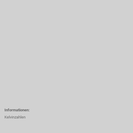
Informationen:
Kelvinzahlen