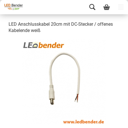
LED Anschlusskabel 20cm mit DC-Stecker / offenes
Kabelende weiß