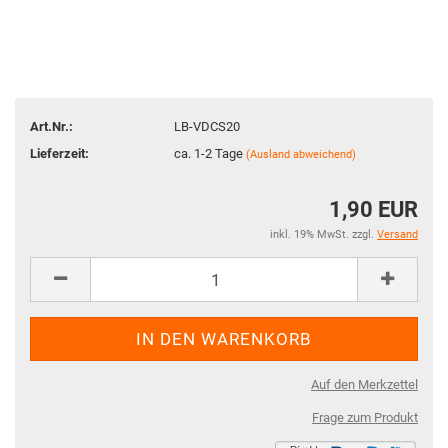
Art.Nr.:
LB-VDCS20
Lieferzeit:
ca. 1-2 Tage
(Ausland abweichend)
1,90 EUR
inkl. 19% MwSt. zzgl.
Versand
Auf den Merkzettel
Frage zum Produkt