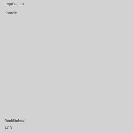
Impressum
Kontakt
Rechtliches:
AGB