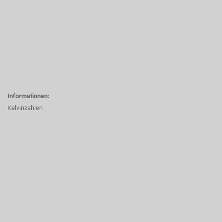
Informationen:
Kelvinzahlen