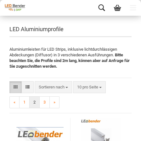
LED Aluminiumprofile
Aluminiumleisten für LED Strips, inklusive lichtdurchlässigen
Abdeckungen (Diffusor) in 3 verschiedenen Ausführungen.
Bitte
beachten Sie, die Profile sind 2m lang, können aber auf Anfrage für
Sie zugeschnitten werden.
led, Beleuchtung, Aluminiumprofile,
Germany, Schweiz, Österreich
Sortieren nach
10 pro Seite
«
1
2
3
»