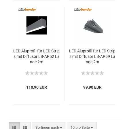
LED Aluprofil für LED Strip
LED Aluprofil für LED Strip
s mit Diffusor LB-AP52 Lä
s mit Diffusor LB-AP59 Lä
nge 2m
nge 2m
110,90 EUR
99,90 EUR
Sortieren nach
10 pro Seite