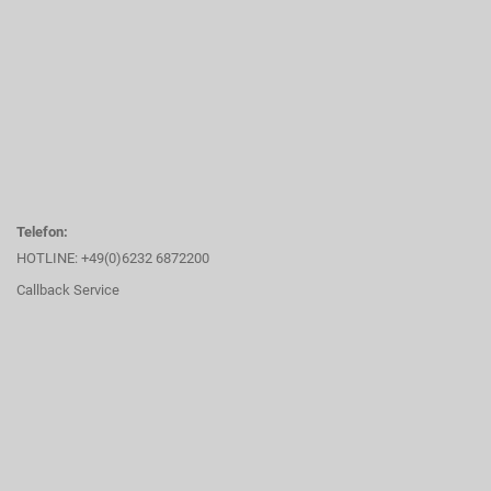
Telefon:
HOTLINE: +49(0)6232 6872200
Callback Service